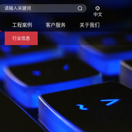
中文
工程案例
客户服务
关于我们
行业信息