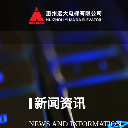
新闻资讯
NEWS AND INFORMATION