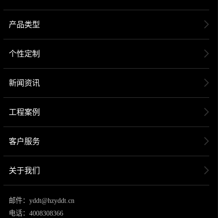
产品类型
个性定制
新闻资讯
工程案例
客户服务
关于我们
邮件：yddt@hzyddt.cn
电话：4008308366