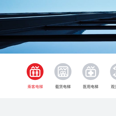
乘客电梯
载货电梯
医用电梯
观