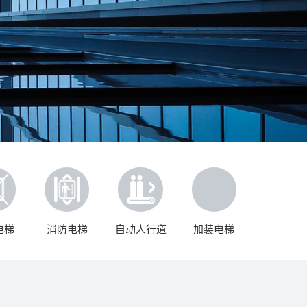
电梯
消防电梯
自动人行道
加装电梯