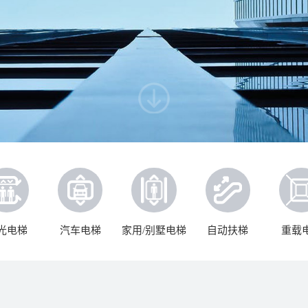
光电梯
汽车电梯
家用/别墅电梯
自动扶梯
重载