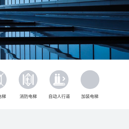
电梯
消防电梯
自动人行道
加装电梯