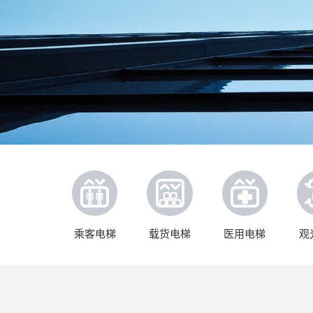
乘客电梯
载货电梯
医用电梯
观