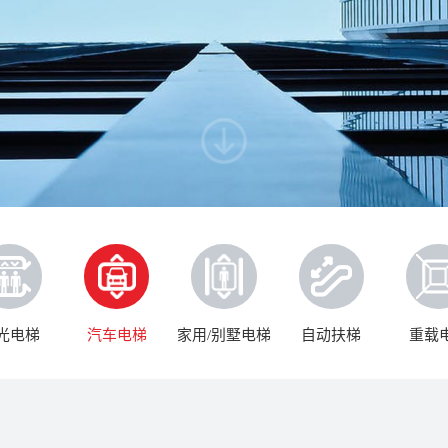
光电梯
汽车电梯
家用/别墅电梯
自动扶梯
重载